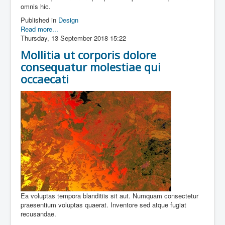
omnis hic.
Published in
Design
Read more...
Thursday, 13 September 2018 15:22
Mollitia ut corporis dolore
consequatur molestiae qui
occaecati
Ea voluptas tempora blanditiis sit aut. Numquam consectetur
praesentium voluptas quaerat. Inventore sed atque fugiat
recusandae.